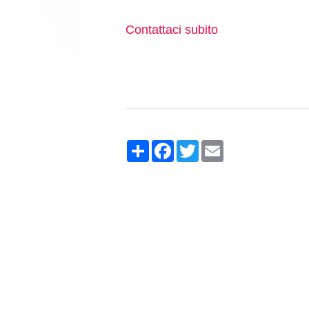
Contattaci subito
Share
Facebook
Twitter
Email