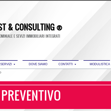
ST & CONSULTING ®
INIALE E SEVIZI IMMOBILIARI INTEGRATI
 SERVIZI
DOVE SIAMO
CONTATTI
MODULISTICA
O
 PREVENTIVO