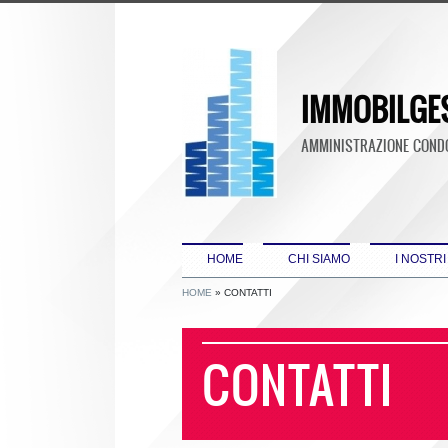
IMMOBILGE
AMMINISTRAZIONE CONDOM
HOME
CHI SIAMO
I NOSTRI
HOME
» CONTATTI
CONTATTI