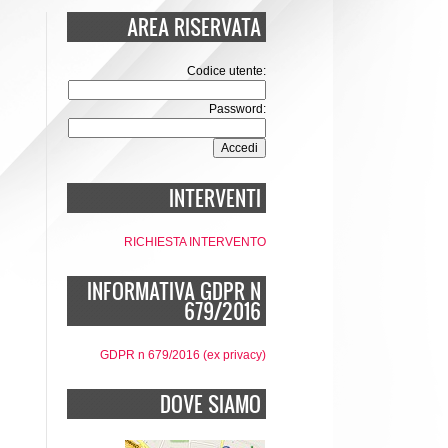
AREA RISERVATA
Codice utente:
Password:
INTERVENTI
RICHIESTA INTERVENTO
INFORMATIVA GDPR N
679/2016
GDPR n 679/2016 (ex privacy)
DOVE SIAMO