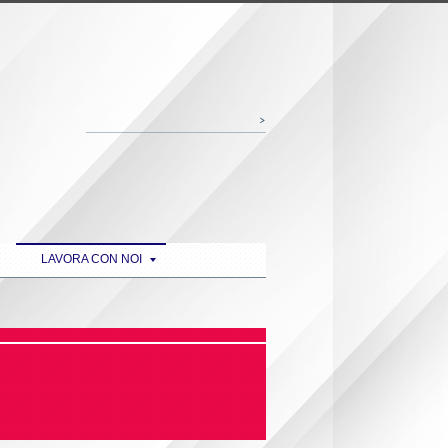
LAVORA CON NOI