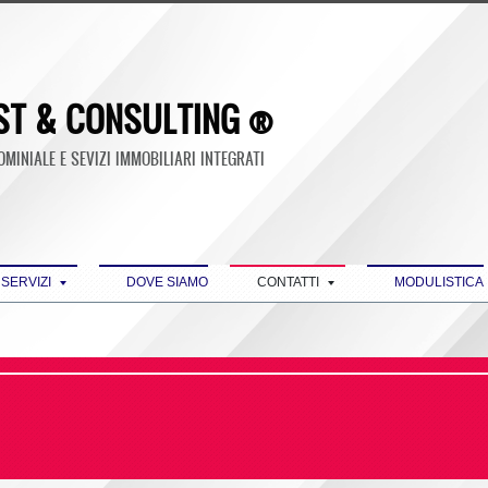
ST & CONSULTING ®
INIALE E SEVIZI IMMOBILIARI INTEGRATI
 SERVIZI
DOVE SIAMO
CONTATTI
MODULISTICA